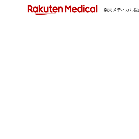
楽天メディカル医